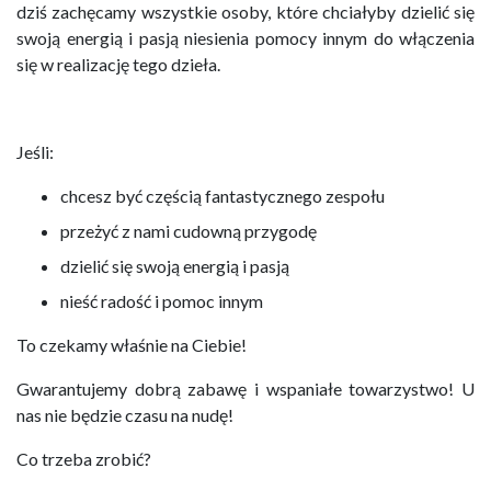
dziś zachęcamy wszystkie osoby, które chciałyby dzielić się
swoją energią i pasją niesienia pomocy innym do włączenia
się w realizację tego dzieła.
Jeśli:
chcesz być częścią fantastycznego zespołu
przeżyć z nami cudowną przygodę
dzielić się swoją energią i pasją
nieść radość i pomoc innym
To czekamy właśnie na Ciebie!
Gwarantujemy dobrą zabawę i wspaniałe towarzystwo! U
nas nie będzie czasu na nudę!
Co trzeba zrobić?