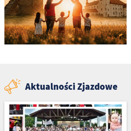
Aktualności Zjazdowe