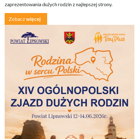
zaprezentowania dużych rodzin z najlepszej strony.
Zobacz
więcej