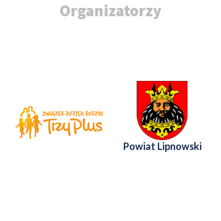
Organizatorzy
Powiat Lipnowski