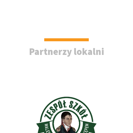
Partnerzy lokalni