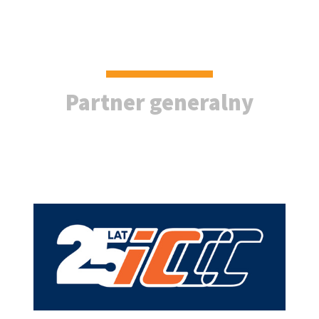
Partner generalny