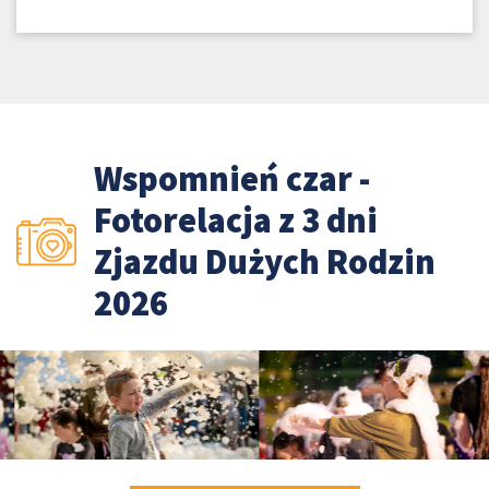
Wspomnień czar -
Fotorelacja z 3 dni
Zjazdu Dużych Rodzin
2026