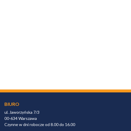
BIURO
ul. Jaworzyńska 7/3
00-634 Warszawa
Czynne w dni robocze od 8.00 do 16.00