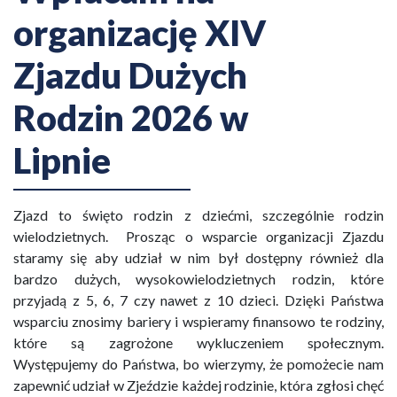
organizację XIV
Zjazdu Dużych
Rodzin 2026 w
Lipnie
Zjazd to święto rodzin z dziećmi, szczególnie rodzin
wielodzietnych. Prosząc o wsparcie organizacji Zjazdu
staramy się aby udział w nim był dostępny również dla
bardzo dużych, wysokowielodzietnych rodzin, które
przyjadą z 5, 6, 7 czy nawet z 10 dzieci. Dzięki Państwa
wsparciu znosimy bariery i wspieramy finansowo te rodziny,
które są zagrożone wykluczeniem społecznym.
Występujemy do Państwa, bo wierzymy, że pomożecie nam
zapewnić udział w Zjeździe każdej rodzinie, która zgłosi chęć