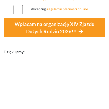
Akceptuję
regulamin płatności on-line
Wpłacam na organizację XIV Zjazdu
Dużych Rodzin 2026!!!
Dziękujemy!