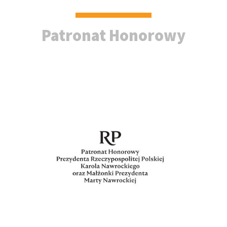
Patronat Honorowy