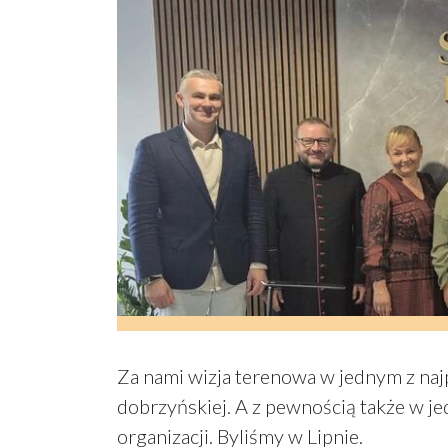
Za nami wizja terenowa w jednym z naj
dobrzyńskiej. A z pewnością także w je
organizacji. Byliśmy w Lipnie.