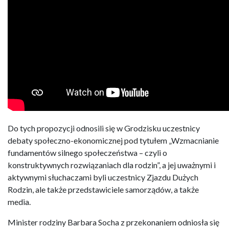
Do tych propozycji odnosili się w Grodzisku uczestnicy
debaty społeczno-ekonomicznej pod tytułem „Wzmacnianie
fundamentów silnego społeczeństwa – czyli o
konstruktywnych rozwiązaniach dla rodzin”, a jej uważnymi i
aktywnymi słuchaczami byli uczestnicy Zjazdu Dużych
Rodzin, ale także przedstawiciele samorządów, a także
media.
Minister rodziny Barbara Socha z przekonaniem odniosła się