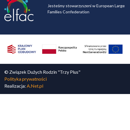
Jesteśmy stowarzyszeni w European Large
Families Confederation
© Związek Dużych Rodzin "Trzy Plus"
Polityka prywatności
Realizacja:
A.Net.pl