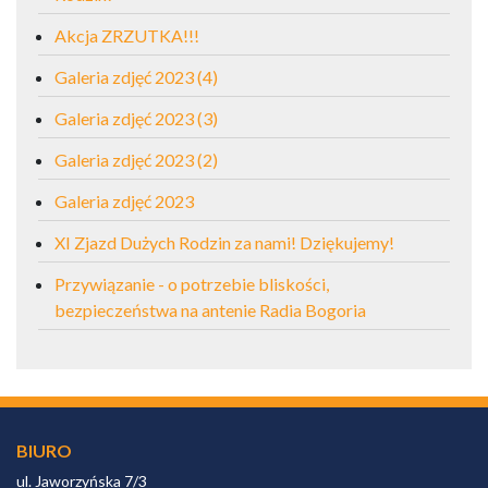
Akcja ZRZUTKA!!!
Galeria zdjęć 2023 (4)
Galeria zdjęć 2023 (3)
Galeria zdjęć 2023 (2)
Galeria zdjęć 2023
XI Zjazd Dużych Rodzin za nami! Dziękujemy!
Przywiązanie - o potrzebie bliskości,
bezpieczeństwa na antenie Radia Bogoria
BIURO
ul. Jaworzyńska 7/3