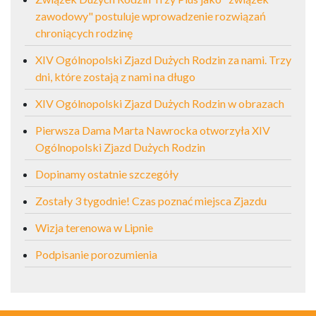
zawodowy" postuluje wprowadzenie rozwiązań
chroniących rodzinę
XIV Ogólnopolski Zjazd Dużych Rodzin za nami. Trzy
dni, które zostają z nami na długo
XIV Ogólnopolski Zjazd Dużych Rodzin w obrazach
Pierwsza Dama Marta Nawrocka otworzyła XIV
Ogólnopolski Zjazd Dużych Rodzin
Dopinamy ostatnie szczegóły
Zostały 3 tygodnie! Czas poznać miejsca Zjazdu
Wizja terenowa w Lipnie
Podpisanie porozumienia