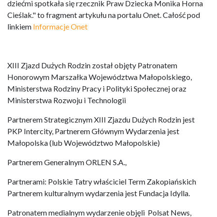
dziećmi spotkała się rzecznik Praw Dziecka Monika Horna
Cieślak." to fragment artykułu na portalu Onet. Całość pod
linkiem
Informacje Onet
XIII Zjazd Dużych Rodzin został objęty Patronatem
Honorowym Marszałka Województwa Małopolskiego,
Ministerstwa Rodziny Pracy i Polityki Społecznej oraz
Ministerstwa Rozwoju i Technologii
Partnerem Strategicznym XIII Zjazdu Dużych Rodzin jest
PKP Intercity, Partnerem Głównym Wydarzenia jest
Małopolska (lub Województwo Małopolskie)
Partnerem Generalnym ORLEN S.A.,
Partnerami: Polskie Tatry właściciel Term Zakopiańskich
Partnerem kulturalnym wydarzenia jest Fundacja Idylla.
Patronatem medialnym wydarzenie objęli Polsat News,