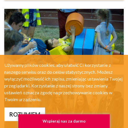
Używamy plików cookies, aby ułatwić Ci korzystanie z
naszego serwisu oraz do celów statystycznych. Możesz
wyłączyć możliwość ich zapisu, zmieniając ustawienia Twojej
przeglądarki. Korzystanie z naszej strony bez zmiany
ustawień oznacza zgodę na przechowywanie cookies w
Twoim urządzeniu.
ROZUMIEM
Wspieraj nas za darmo