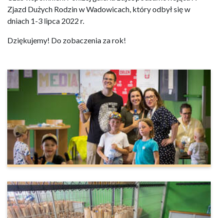
Zjazd Dużych Rodzin w Wadowicach, który odbył się w
dniach 1-3 lipca 2022 r.
Dziękujemy! Do zobaczenia za rok!